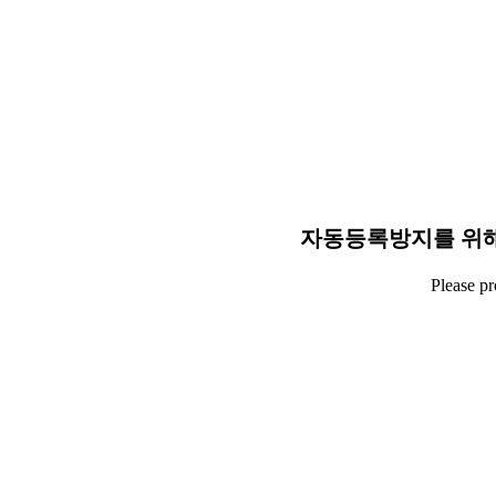
자동등록방지를 위해
Please p